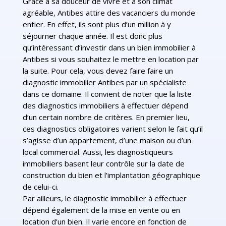
Grâce à sa douceur de vivre et à son climat
agréable, Antibes attire des vacanciers du monde
entier. En effet, ils sont plus d’un million à y
séjourner chaque année. Il est donc plus
qu’intéressant d’investir dans un bien immobilier à
Antibes si vous souhaitez le mettre en location par
la suite. Pour cela, vous devez faire faire un
diagnostic immobilier Antibes par un spécialiste
dans ce domaine. Il convient de noter que la liste
des diagnostics immobiliers à effectuer dépend
d’un certain nombre de critères. En premier lieu,
ces diagnostics obligatoires varient selon le fait qu’il
s’agisse d’un appartement, d’une maison ou d’un
local commercial. Aussi, les diagnostiqueurs
immobiliers basent leur contrôle sur la date de
construction du bien et l’implantation géographique
de celui-ci.
Par ailleurs, le diagnostic immobilier à effectuer
dépend également de la mise en vente ou en
location d’un bien. Il varie encore en fonction de