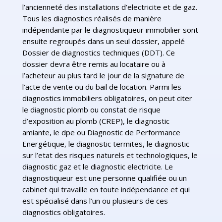
l’ancienneté des installations d’electricite et de gaz.
Tous les diagnostics réalisés de manière
indépendante par le diagnostiqueur immobilier sont
ensuite regroupés dans un seul dossier, appelé
Dossier de diagnostics techniques (DDT). Ce
dossier devra être remis au locataire ou à
l’acheteur au plus tard le jour de la signature de
l’acte de vente ou du bail de location. Parmi les
diagnostics immobiliers obligatoires, on peut citer
le diagnostic plomb ou constat de risque
d’exposition au plomb (CREP), le diagnostic
amiante, le dpe ou Diagnostic de Performance
Energétique, le diagnostic termites, le diagnostic
sur l’etat des risques naturels et technologiques, le
diagnostic gaz et le diagnostic electricite. Le
diagnostiqueur est une personne qualifiée ou un
cabinet qui travaille en toute indépendance et qui
est spécialisé dans l’un ou plusieurs de ces
diagnostics obligatoires.