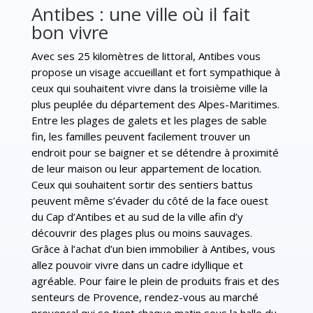
Antibes : une ville où il fait
bon vivre
Avec ses 25 kilomètres de littoral, Antibes vous
propose un visage accueillant et fort sympathique à
ceux qui souhaitent vivre dans la troisième ville la
plus peuplée du département des Alpes-Maritimes.
Entre les plages de galets et les plages de sable
fin, les familles peuvent facilement trouver un
endroit pour se baigner et se détendre à proximité
de leur maison ou leur appartement de location.
Ceux qui souhaitent sortir des sentiers battus
peuvent même s’évader du côté de la face ouest
du Cap d’Antibes et au sud de la ville afin d’y
découvrir des plages plus ou moins sauvages.
Grâce à l’achat d’un bien immobilier à Antibes, vous
allez pouvoir vivre dans un cadre idyllique et
agréable. Pour faire le plein de produits frais et des
senteurs de Provence, rendez-vous au marché
provençal qui se tient chaque matin sous la halle du