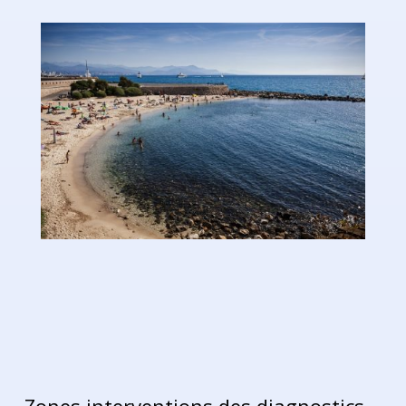
Zones interventions des diagnostics