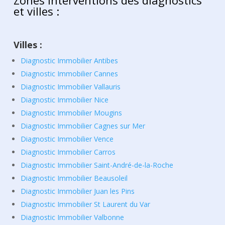
et villes :
Villes :
Diagnostic Immobilier Antibes
Diagnostic Immobilier Cannes
Diagnostic Immobilier Vallauris
Diagnostic Immobilier Nice
Diagnostic Immobilier Mougins
Diagnostic Immobilier Cagnes sur Mer
Diagnostic Immobilier Vence
Diagnostic Immobilier Carros
Diagnostic Immobilier Saint-André-de-la-Roche
Diagnostic Immobilier Beausoleil
Diagnostic Immobilier Juan les Pins
Diagnostic Immobilier St Laurent du Var
Diagnostic Immobilier Valbonne