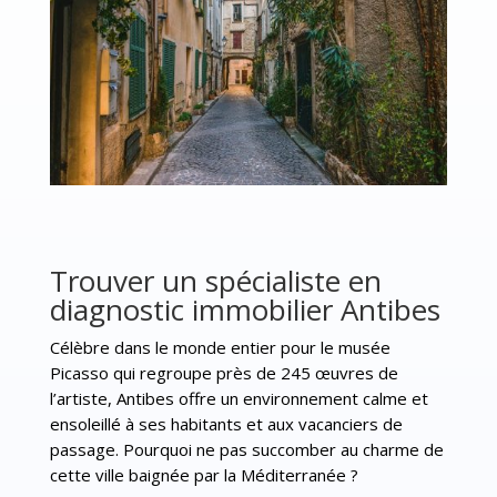
Trouver un spécialiste en
diagnostic immobilier Antibes
Célèbre dans le monde entier pour le musée
Picasso qui regroupe près de 245 œuvres de
l’artiste, Antibes offre un environnement calme et
ensoleillé à ses habitants et aux vacanciers de
passage. Pourquoi ne pas succomber au charme de
cette ville baignée par la Méditerranée ?