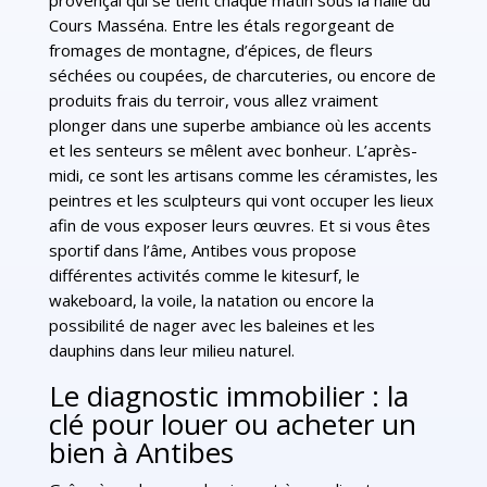
Cours Masséna. Entre les étals regorgeant de
fromages de montagne, d’épices, de fleurs
séchées ou coupées, de charcuteries, ou encore de
produits frais du terroir, vous allez vraiment
plonger dans une superbe ambiance où les accents
et les senteurs se mêlent avec bonheur. L’après-
midi, ce sont les artisans comme les céramistes, les
peintres et les sculpteurs qui vont occuper les lieux
afin de vous exposer leurs œuvres. Et si vous êtes
sportif dans l’âme, Antibes vous propose
différentes activités comme le kitesurf, le
wakeboard, la voile, la natation ou encore la
possibilité de nager avec les baleines et les
dauphins dans leur milieu naturel.
Le diagnostic immobilier : la
clé pour louer ou acheter un
bien à Antibes