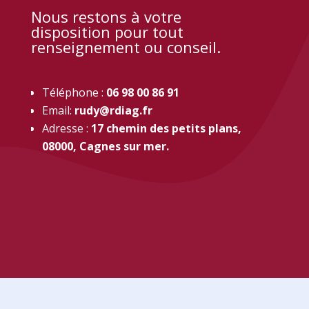
Nous restons à votre
disposition pour tout
renseignement ou conseil.
Téléphone :
06 98 00 86 91
Email:
rudy@rdiag.fr
Adresse :
17 chemin des petits plans,
08000, Cagnes sur mer.