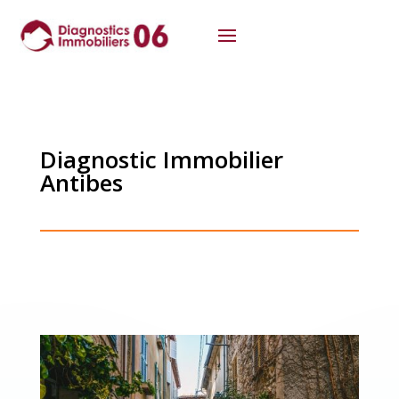
Diagnostic Immobilier
Antibes