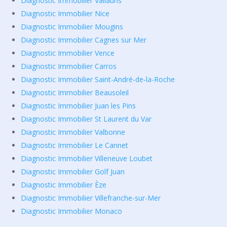
Diagnostic Immobilier Vallauris
Diagnostic Immobilier Nice
Diagnostic Immobilier Mougins
Diagnostic Immobilier Cagnes sur Mer
Diagnostic Immobilier Vence
Diagnostic Immobilier Carros
Diagnostic Immobilier Saint-André-de-la-Roche
Diagnostic Immobilier Beausoleil
Diagnostic Immobilier Juan les Pins
Diagnostic Immobilier St Laurent du Var
Diagnostic Immobilier Valbonne
Diagnostic Immobilier Le Cannet
Diagnostic Immobilier Villeneuve Loubet
Diagnostic Immobilier Golf Juan
Diagnostic Immobilier Èze
Diagnostic Immobilier Villefranche-sur-Mer
Diagnostic Immobilier Monaco