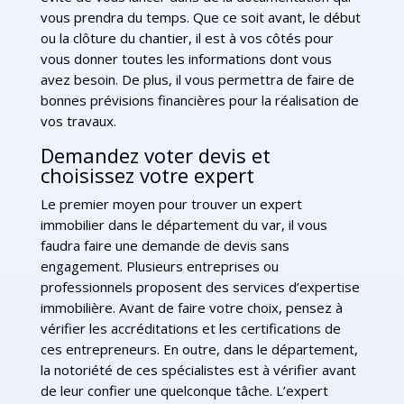
vous prendra du temps. Que ce soit avant, le début
ou la clôture du chantier, il est à vos côtés pour
vous donner toutes les informations dont vous
avez besoin. De plus, il vous permettra de faire de
bonnes prévisions financières pour la réalisation de
vos travaux.
Demandez voter devis et
choisissez votre expert
Le premier moyen pour trouver un expert
immobilier dans le département du var, il vous
faudra faire une demande de devis sans
engagement. Plusieurs entreprises ou
professionnels proposent des services d’expertise
immobilière. Avant de faire votre choix, pensez à
vérifier les accréditations et les certifications de
ces entrepreneurs. En outre, dans le département,
la notoriété de ces spécialistes est à vérifier avant
de leur confier une quelconque tâche. L’expert