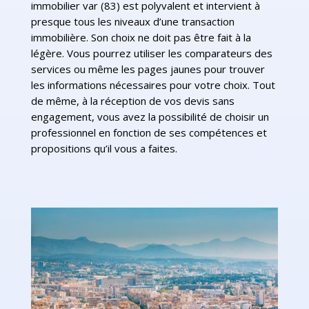
immobilier var (83) est polyvalent et intervient à
presque tous les niveaux d’une transaction
immobilière. Son choix ne doit pas être fait à la
légère. Vous pourrez utiliser les comparateurs des
services ou même les pages jaunes pour trouver
les informations nécessaires pour votre choix. Tout
de même, à la réception de vos devis sans
engagement, vous avez la possibilité de choisir un
professionnel en fonction de ses compétences et
propositions qu’il vous a faites.