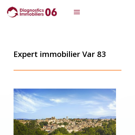
Expert immobilier Var 83