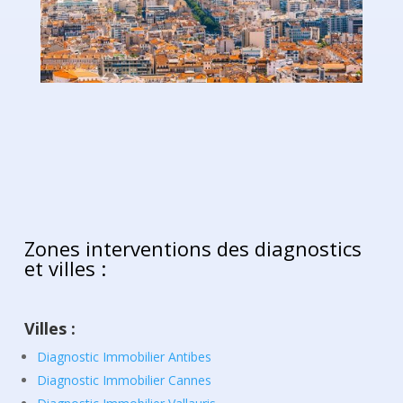
Zones interventions des diagnostics
et villes :
Villes :
Diagnostic Immobilier Antibes
Diagnostic Immobilier Cannes