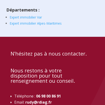
Départements :
Expert immobilier Var
Expert immobilier Alpes-Maritimes
N’hésitez pas à nous contacter.
Nous restons à votre
disposition pour tout
renseignement ou conseil.
Téléphone :
06 98 00 86 91
Email:
rudy@rdiag.fr