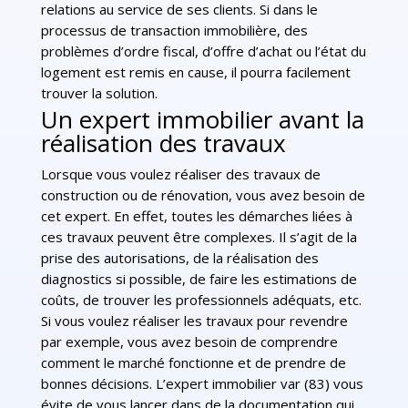
relations au service de ses clients. Si dans le
processus de transaction immobilière, des
problèmes d’ordre fiscal, d’offre d’achat ou l’état du
logement est remis en cause, il pourra facilement
trouver la solution.
Un expert immobilier avant la
réalisation des travaux
Lorsque vous voulez réaliser des travaux de
construction ou de rénovation, vous avez besoin de
cet expert. En effet, toutes les démarches liées à
ces travaux peuvent être complexes. Il s’agit de la
prise des autorisations, de la réalisation des
diagnostics si possible, de faire les estimations de
coûts, de trouver les professionnels adéquats, etc.
Si vous voulez réaliser les travaux pour revendre
par exemple, vous avez besoin de comprendre
comment le marché fonctionne et de prendre de
bonnes décisions. L’expert immobilier var (83) vous
évite de vous lancer dans de la documentation qui