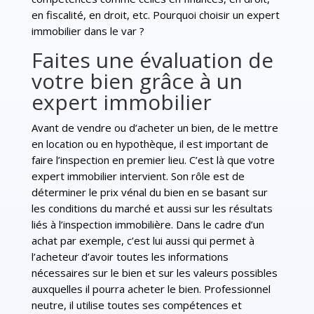
en fiscalité, en droit, etc. Pourquoi choisir un expert
immobilier dans le var ?
Faites une évaluation de
votre bien grâce à un
expert immobilier
Avant de vendre ou d’acheter un bien, de le mettre
en location ou en hypothèque, il est important de
faire l’inspection en premier lieu. C’est là que votre
expert immobilier intervient. Son rôle est de
déterminer le prix vénal du bien en se basant sur
les conditions du marché et aussi sur les résultats
liés à l’inspection immobilière. Dans le cadre d’un
achat par exemple, c’est lui aussi qui permet à
l’acheteur d’avoir toutes les informations
nécessaires sur le bien et sur les valeurs possibles
auxquelles il pourra acheter le bien. Professionnel
neutre, il utilise toutes ses compétences et