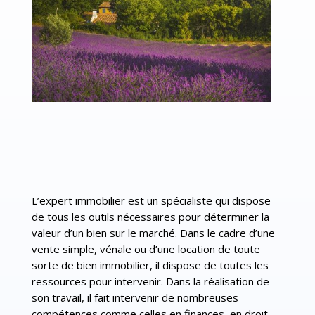
L’expert immobilier est un spécialiste qui dispose
de tous les outils nécessaires pour déterminer la
valeur d’un bien sur le marché. Dans le cadre d’une
vente simple, vénale ou d’une location de toute
sorte de bien immobilier, il dispose de toutes les
ressources pour intervenir. Dans la réalisation de
son travail, il fait intervenir de nombreuses
compétences comme celles en finances, en droit,