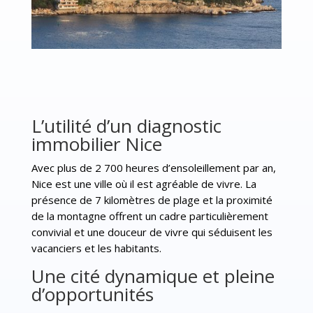
L’utilité d’un diagnostic
immobilier Nice
Avec plus de 2 700 heures d’ensoleillement par an,
Nice est une ville où il est agréable de vivre. La
présence de 7 kilomètres de plage et la proximité
de la montagne offrent un cadre particulièrement
convivial et une douceur de vivre qui séduisent les
vacanciers et les habitants.
Une cité dynamique et pleine
d’opportunités