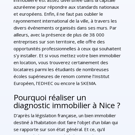
azuréenne pour répondre aux standards nationaux
et européens. Enfin, il ne faut pas oublier le
rayonnement international de la ville, à travers les
divers événements organisés dans ses murs. Par
ailleurs, avec la présence de plus de 38 000
entreprises sur son territoire, elle offre des
opportunités professionnelles à ceux qui souhaitent
s’y installer. Et si vous mettez votre bien immobilier
en location, vous trouverez certainement des
locataires parmi les étudiants de nombreuses
écoles supérieures de renom comme l’Institut
Européen, l’EDHEC ou encore la SKEMA.
Pourquoi réaliser un
diagnostic immobilier à Nice ?
D’après la législation française, un bien immobilier
destiné à l’habitation doit faire l’objet d’un bilan qui
se rapporte sur son état général. Et ce, qu’il