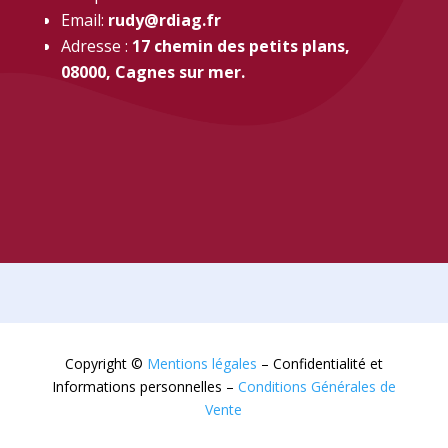
Email:
rudy@rdiag.fr
Adresse :
17 chemin des petits plans,
08000, Cagnes sur mer.
Copyright ©
Mentions légales
– Confidentialité et
Informations personnelles –
Conditions Générales de
Vente