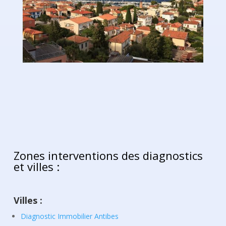
Zones interventions des diagnostics
et villes :
Villes :
Diagnostic Immobilier Antibes