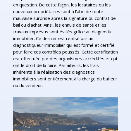
en question. De cette façon, les locataires ou les
nouveaux propriétaires sont à l’abri de toute
mauvaise surprise après la signature du contrat de
bail ou d’achat. Ainsi, les ennuis de santé et les
travaux imprévus sont évités grâce au diagnostic
immobilier. Ce dernier est réalisé par un
diagnostiqueur immobilier qui est formé et certifié
pour faire ces contrôles poussés. Cette certification
est effectuée par des organismes accrédités et qui
ont le droit de la faire. Par ailleurs, les frais
inhérents à la réalisation des diagnostics
immobiliers sont entièrement à la charge du bailleur
ou du vendeur.