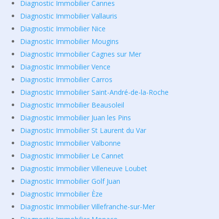
Diagnostic Immobilier Cannes
Diagnostic Immobilier Vallauris
Diagnostic Immobilier Nice
Diagnostic Immobilier Mougins
Diagnostic Immobilier Cagnes sur Mer
Diagnostic Immobilier Vence
Diagnostic Immobilier Carros
Diagnostic Immobilier Saint-André-de-la-Roche
Diagnostic Immobilier Beausoleil
Diagnostic Immobilier Juan les Pins
Diagnostic Immobilier St Laurent du Var
Diagnostic Immobilier Valbonne
Diagnostic Immobilier Le Cannet
Diagnostic Immobilier Villeneuve Loubet
Diagnostic Immobilier Golf Juan
Diagnostic Immobilier Èze
Diagnostic Immobilier Villefranche-sur-Mer