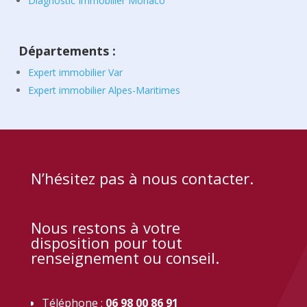
Diagnostic Immobilier Monaco
Départements :
Expert immobilier Var
Expert immobilier Alpes-Maritimes
N’hésitez pas à nous contacter.
Nous restons à votre
disposition pour tout
renseignement ou conseil.
Téléphone :
06 98 00 86 91