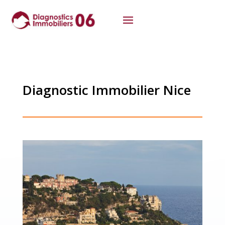
Diagnostic Immobilier Nice