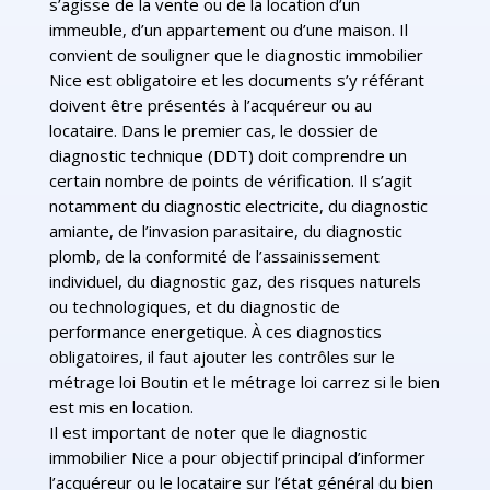
s’agisse de la vente ou de la location d’un
immeuble, d’un appartement ou d’une maison. Il
convient de souligner que le diagnostic immobilier
Nice est obligatoire et les documents s’y référant
doivent être présentés à l’acquéreur ou au
locataire. Dans le premier cas, le dossier de
diagnostic technique (DDT) doit comprendre un
certain nombre de points de vérification. Il s’agit
notamment du diagnostic electricite, du diagnostic
amiante, de l’invasion parasitaire, du diagnostic
plomb, de la conformité de l’assainissement
individuel, du diagnostic gaz, des risques naturels
ou technologiques, et du diagnostic de
performance energetique. À ces diagnostics
obligatoires, il faut ajouter les contrôles sur le
métrage loi Boutin et le métrage loi carrez si le bien
est mis en location.
Il est important de noter que le diagnostic
immobilier Nice a pour objectif principal d’informer
l’acquéreur ou le locataire sur l’état général du bien